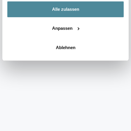
gebracht!”
Alle zulassen
Anpassen
Ablehnen