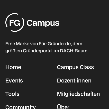
Eine Marke von Für-Gründer.de, dem
größten Gründerportal im DACH-Raum.
Home
Campus Class
Events
Dozent:innen
Tools
Mitgliedschaften
Community
Über