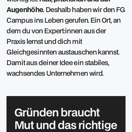
Augenhöhe.
Deshalb haben wir den FG
Campus ins Leben gerufen. Ein Ort, an
dem du von Expert:innen aus der
Praxis lernst und dich mit
Gleichgesinnten austauschen kannst.
Damit aus deiner Idee ein stabiles,
wachsendes Unternehmen wird.
Gründen braucht
Mut und das richtige