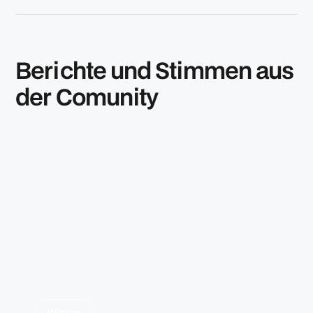
Berichte und Stimmen aus
der Comunity
Wissen