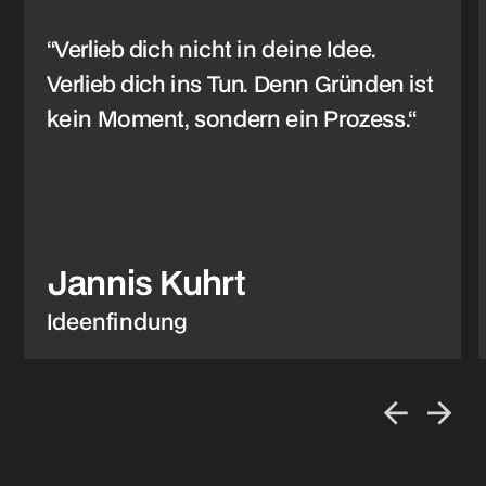
“Verlieb dich nicht in deine Idee.
Verlieb dich ins Tun. Denn Gründen ist
kein Moment, sondern ein Prozess.“
Jannis Kuhrt
Ideenfindung