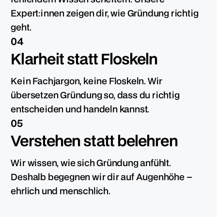
Expert:innen zeigen dir, wie Gründung richtig
geht.
04
Klarheit statt Floskeln
Kein Fachjargon, keine Floskeln. Wir
übersetzen Gründung so, dass du richtig
entscheiden und handeln kannst.
05
Verstehen statt belehren
Wir wissen, wie sich Gründung anfühlt.
Deshalb begegnen wir dir auf Augenhöhe –
ehrlich und menschlich.