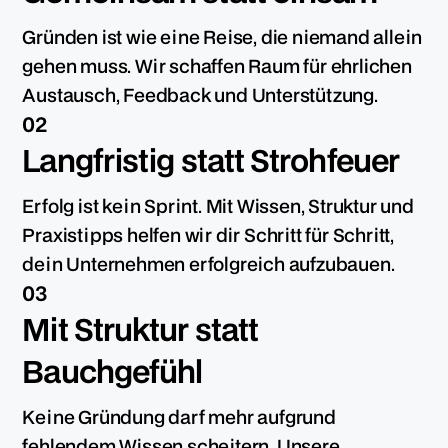
Gründen ist wie eine Reise, die niemand allein
gehen muss. Wir schaffen Raum für ehrlichen
Austausch, Feedback und Unterstützung.
02
Langfristig statt Strohfeuer
Erfolg ist kein Sprint. Mit Wissen, Struktur und
Praxistipps helfen wir dir Schritt für Schritt,
dein Unternehmen erfolgreich aufzubauen.
03
Mit Struktur statt
Bauchgefühl
Keine Gründung darf mehr aufgrund
fehlendem Wissen scheitern. Unsere