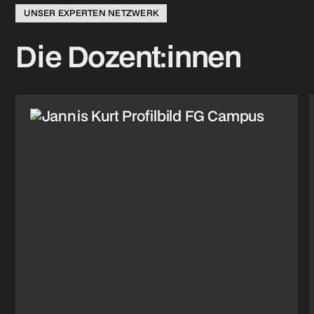
UNSER EXPERTEN NETZWERK
Die Dozent:innen