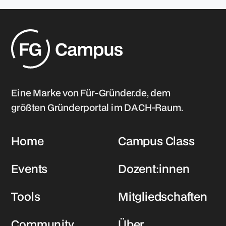
Eine Marke von Für-Gründer.de, dem
größten Gründerportal im DACH-Raum.
Home
Campus Class
Events
Dozent:innen
Tools
Mitgliedschaften
Community
Über