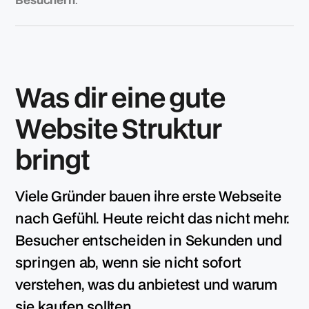
Was dir eine gute
Website Struktur
bringt
Viele Gründer bauen ihre erste Webseite
nach Gefühl. Heute reicht das nicht mehr.
Besucher entscheiden in Sekunden und
springen ab, wenn sie nicht sofort
verstehen, was du anbietest und warum
sie kaufen sollten.