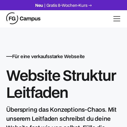
Neu
| Gratis 8-Wochen-Kurs →
Für eine verkaufsstarke Webseite
Website Struktur
Leitfaden
Überspring das Konzeptions-Chaos. Mit
unserem Leitfaden schreibst du deine