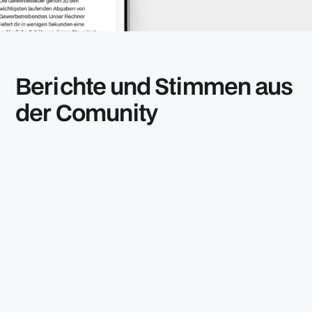
Berichte und Stimmen aus
der Comunity