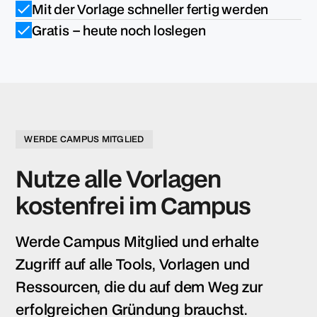
Mit der Vorlage schneller fertig werden
Gratis – heute noch loslegen
WERDE CAMPUS MITGLIED
Nutze alle Vorlagen
kostenfrei im Campus
Werde Campus Mitglied und erhalte
Zugriff auf alle Tools, Vorlagen und
Ressourcen, die du auf dem Weg zur
erfolgreichen Gründung brauchst.