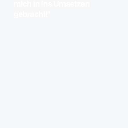
mich in ins Umsetzen
gebracht!”